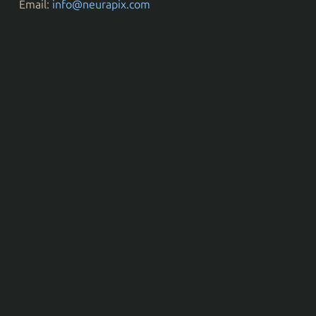
Email:
info@neurapix.com