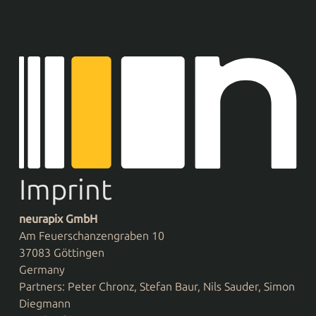
Imprint
neurapix GmbH
Am Feuerschanzengraben 10
37083 Göttingen
Germany
Partners: Peter Chronz, Stefan Baur, Nils Sauder, Simon
Diegmann